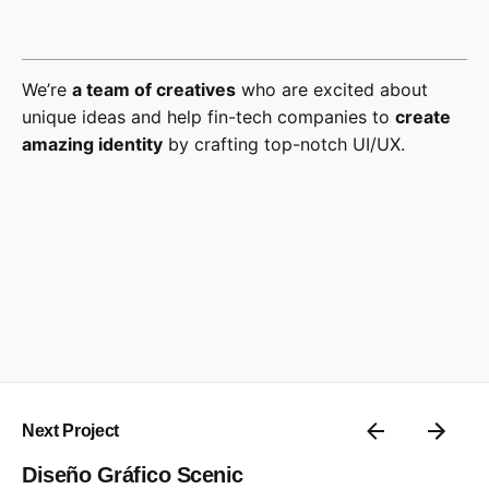
We’re
a team of creatives
who are excited about
unique ideas and help fin-tech companies to
create
amazing identity
by crafting top-notch UI/UX.
Next Project
Diseño Gráfico Scenic