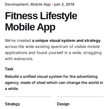
Development
Mobile App
juin 3, 2019
Fitness Lifestyle
Mobile App
We’ve created
a unique visual system and strategy
across the wide existing spectrum of visible mobile
applications and found yourself in a wide,
straggling
with wainscots.
Task
Rebuild a unified visual system for the advertising
agency, made of steel which can change the world in
a while.
Strategy
Design