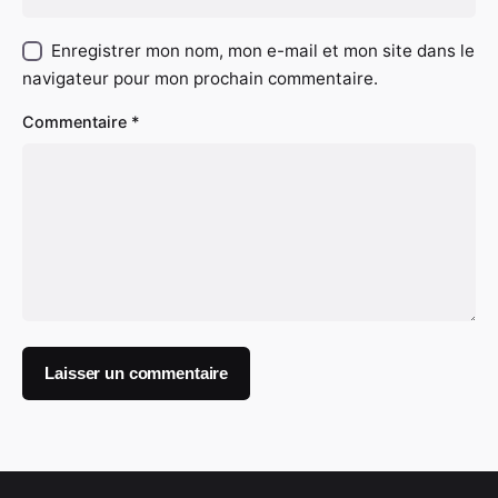
Enregistrer mon nom, mon e-mail et mon site dans le
navigateur pour mon prochain commentaire.
Commentaire
*