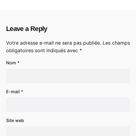
Leave a Reply
Votre adresse e-mail ne sera pas publiée.
Les champs
obligatoires sont indiqués avec
*
Nom
*
E-mail
*
Site web