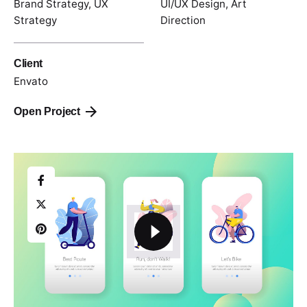
Brand Strategy, UX
UI/UX Design, Art
Strategy
Direction
Client
Envato
Open Project