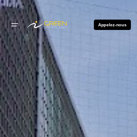
Appelez-nous