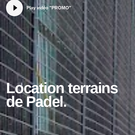
Play vidéo "PROMO"
Location terrains
de Padel.