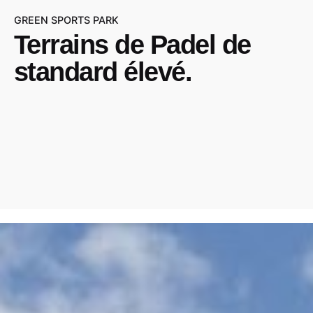
GREEN SPORTS PARK
Terrains de Padel
de
standard élevé.