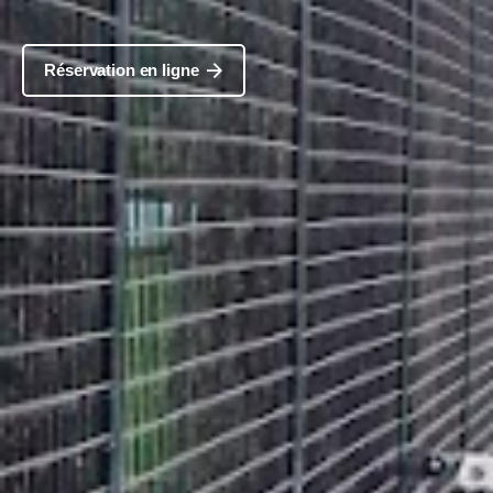
Réservation en ligne